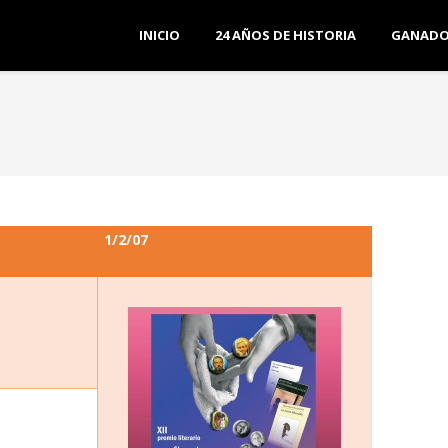
INICIO
24 AÑOS DE HISTORIA
GANADO
1/2/07