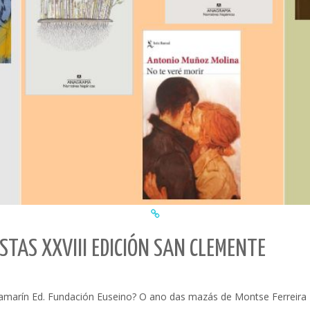
STAS XXVIII EDICIÓN SAN CLEMENTE
marín Ed. Fundación Euseino? O ano das mazás de Montse Ferreira Fe