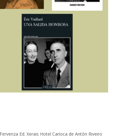
rvenza Ed. Xerais Hotel Carioca de Antón Riveiro