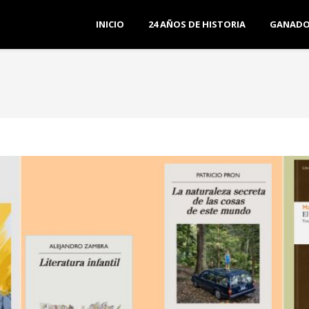
INICIO
24 AÑOS DE HISTORIA
GANADO