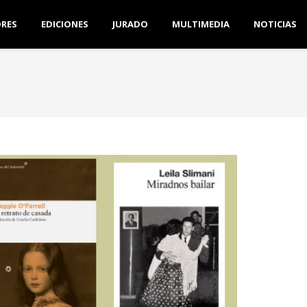
RES
EDICIONES
JURADO
MULTIMEDIA
NOTICIAS