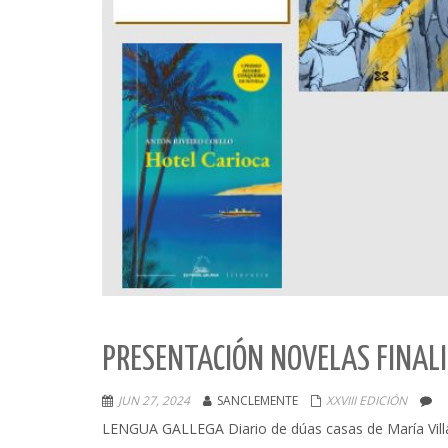
PRESENTACIÓN NOVELAS FINALI
JUN 27, 2024
SANCLEMENTE
XXVIII EDICIÓN
LENGUA GALLEGA Diario de dúas casas de María Villa