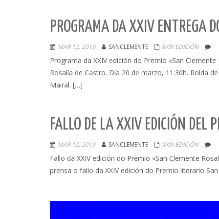
PROGRAMA DA XXIV ENTREGA D
MAR 12, 2019
SANCLEMENTE
XXIV EDICIÓN
Programa da XXIV edición do Premio «San Clemente Ro
Rosalía de Castro. Día 20 de marzo, 11:30h. Rolda de
Mairal. […]
FALLO DE LA XXIV EDICIÓN DEL
MAR 12, 2019
SANCLEMENTE
XXIV EDICIÓN
Fallo da XXIV edición do Premio «San Clemente Rosal
prensa o fallo da XXIV edición do Premio literario S